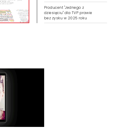
Producent "Jednego z
dziesięciu" dla TVP prawie
bez zysku w 2025 roku