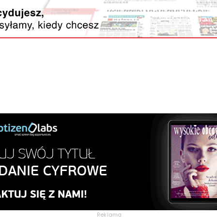
Reklama