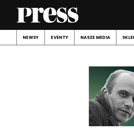
NEWSY
EVENTY
NASZE MEDIA
SKLE