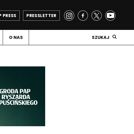
P PRESS
PRESSLETTER
O NAS
SZUKAJ