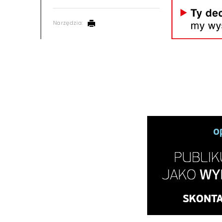
Narzędzia: