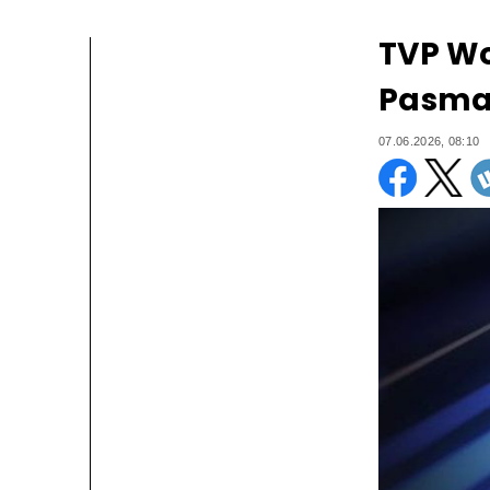
TVP Wo
Pasma 
07.06.2026, 08:10