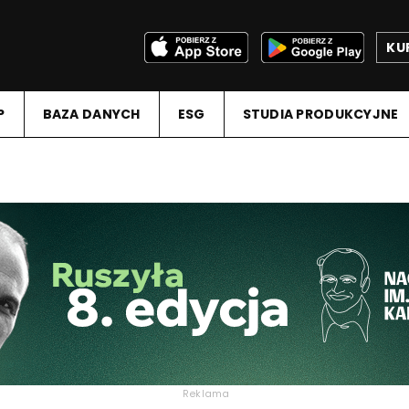
KU
P
BAZA DANYCH
ESG
STUDIA PRODUKCYJNE
Reklama