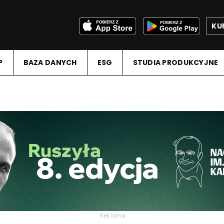
KU
P
BAZA DANYCH
ESG
STUDIA PRODUKCYJNE
Reklama