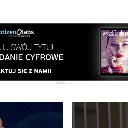
Reklama