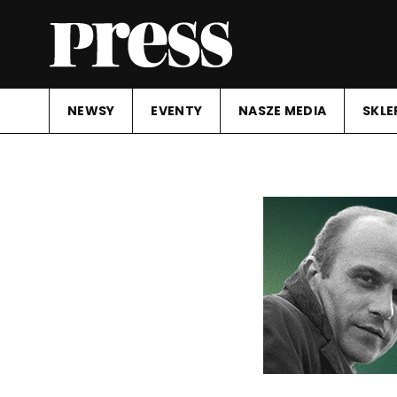
NEWSY
EVENTY
NASZE MEDIA
SKLE