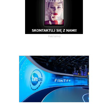
Reklama