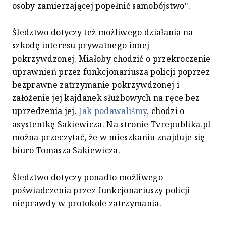
osoby zamierzającej popełnić samobójstwo".
Śledztwo dotyczy też możliwego działania na
szkodę interesu prywatnego innej
pokrzywdzonej. Miałoby chodzić o przekroczenie
uprawnień przez funkcjonariusza policji poprzez
bezprawne zatrzymanie pokrzywdzonej i
założenie jej kajdanek służbowych na ręce bez
uprzedzenia jej.
Jak podawaliśmy
, chodzi o
asystentkę Sakiewicza. Na stronie Tvrepublika.pl
można przeczytać, że w mieszkaniu znajduje się
biuro Tomasza Sakiewicza.
Śledztwo dotyczy ponadto możliwego
poświadczenia przez funkcjonariuszy policji
nieprawdy w protokole zatrzymania.