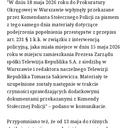
"W dniu 18 maja 2026 roku do Prokuratury
Okręgowej w Warszawie wpłynęły przekazane
przez Komendanta Stołecznego Policji za pismem
z tego samego dnia materiały dotyczące
podejrzenia popełnienia przestępstw z przepisu
art. 231 § 1 k.k. w związku z interwencją
policyjną, jaka miała miejsce w dniu 15 maja 2026
roku w miejscu zamieszkania Prezesa Zarządu
spółki Telewizja Republika S.A. z siedzibą w
Warszawie i redaktora naczelnego Telewizji
Republika Tomasza Sakiewicza. Materiały te
uzupełnione zostały następnie w trakcie
czynności sprawdzających dodatkowymi
dokumentami przekazanymi z Komendy
Stołecznej Policji" – podano w komunikacie.
Przypomniano też, że od 13 maja do różnych