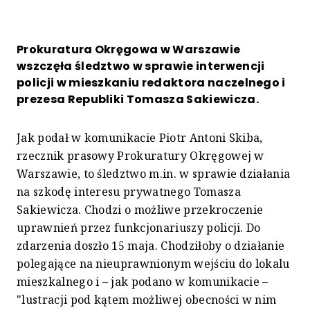
Prokuratura Okręgowa w Warszawie
wszczęła śledztwo w sprawie interwencji
policji w mieszkaniu redaktora naczelnego i
prezesa Republiki Tomasza Sakiewicza.
Jak podał w komunikacie Piotr Antoni Skiba,
rzecznik prasowy Prokuratury Okręgowej w
Warszawie, to śledztwo m.in. w sprawie działania
na szkodę interesu prywatnego Tomasza
Sakiewicza. Chodzi o możliwe przekroczenie
uprawnień przez funkcjonariuszy policji. Do
zdarzenia doszło 15 maja. Chodziłoby o działanie
polegające na nieuprawnionym wejściu do lokalu
mieszkalnego i – jak podano w komunikacie –
"lustracji pod kątem możliwej obecności w nim