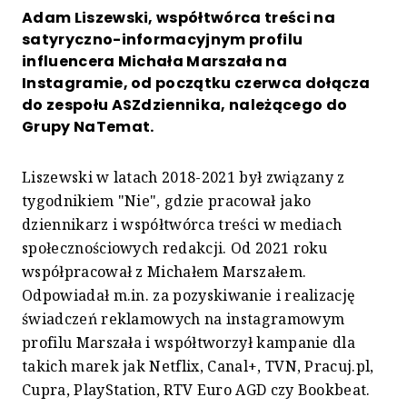
Adam Liszewski, współtwórca treści na
satyryczno-informacyjnym profilu
influencera Michała Marszała na
Instagramie, od początku czerwca dołącza
do zespołu ASZdziennika, należącego do
Grupy NaTemat.
Liszewski w latach 2018-2021 był związany z
tygodnikiem "Nie", gdzie pracował jako
dziennikarz i współtwórca treści w mediach
społecznościowych redakcji. Od 2021 roku
współpracował z Michałem Marszałem.
Odpowiadał m.in. za pozyskiwanie i realizację
świadczeń reklamowych na instagramowym
profilu Marszała i współtworzył kampanie dla
takich marek jak Netflix, Canal+, TVN, Pracuj.pl,
Cupra, PlayStation, RTV Euro AGD czy Bookbeat.