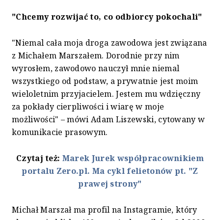
"Chcemy rozwijać to, co odbiorcy pokochali"
"Niemal cała moja droga zawodowa jest związana
z Michałem Marszałem. Dorodnie przy nim
wyrosłem, zawodowo nauczył mnie niemal
wszystkiego od podstaw, a prywatnie jest moim
wieloletnim przyjacielem. Jestem mu wdzięczny
za pokłady cierpliwości i wiarę w moje
możliwości" – mówi Adam Liszewski, cytowany w
komunikacie prasowym.
Czytaj też:
Marek Jurek współpracownikiem
portalu Zero.pl. Ma cykl felietonów pt. "Z
prawej strony"
Michał Marszał ma profil na Instagramie, który