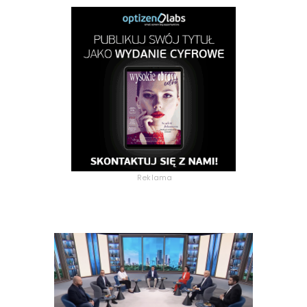
Reklama