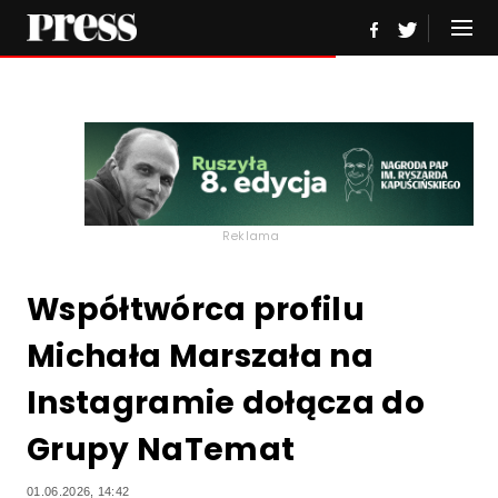
Reklama
Współtwórca profilu
Michała Marszała na
Instagramie dołącza do
Grupy NaTemat
01.06.2026, 14:42