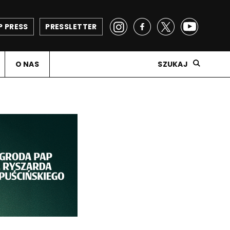
P PRESS
PRESSLETTER
O NAS
SZUKAJ