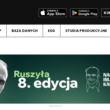
KU
P
BAZA DANYCH
ESG
STUDIA PRODUKCYJNE
Reklama