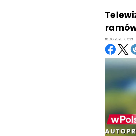
Telewi
ramów
01.06.2026, 07:23