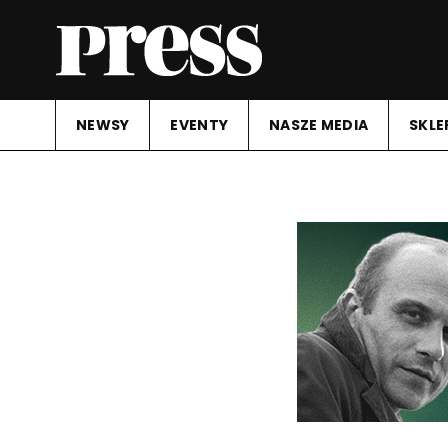
NEWSY
EVENTY
NASZE MEDIA
SKLE