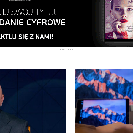
Reklama