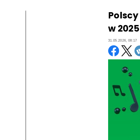
Polscy 
w 2025 
31.05.2026, 08:17