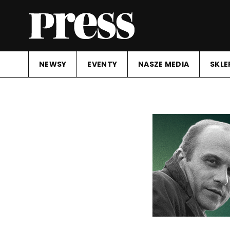
NEWSY
EVENTY
NASZE MEDIA
SKLE