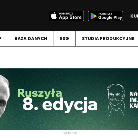
KU
P
BAZA DANYCH
ESG
STUDIA PRODUKCYJNE
Reklama