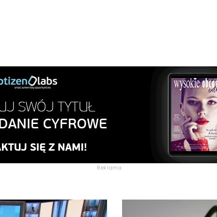
Reklama