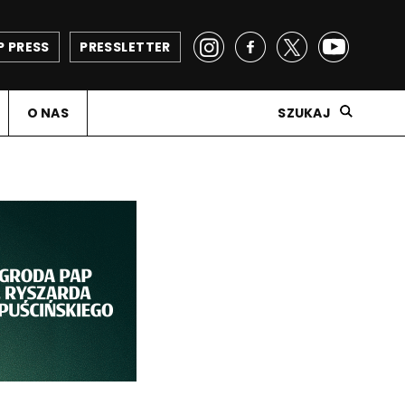
P PRESS
PRESSLETTER
O NAS
SZUKAJ