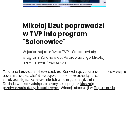
Mikołaj Lizut poprowadzi
w TVP Info program
"Salonowiec"
W jesiennej ramówce TVP Info pojawi się
program "Salonowiec". Poprowadzi go Mikołaj
Lizut – ustalił "Presserwis".
Ta strona korzysta z plików cookies. Korzystając ze strony
Zamknij
X
bez zmiany ustawień dotyczących cookies w przeglądarce
zgadzasz się na zapisywanie ich w pamięci urządzenia.
Dodatkowo, korzystając ze strony, akceptujesz
klauzulę
przetwarzania danych osobowych
. Więcej informacji w
Regulaminie
.