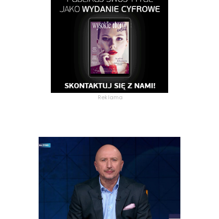
Reklama