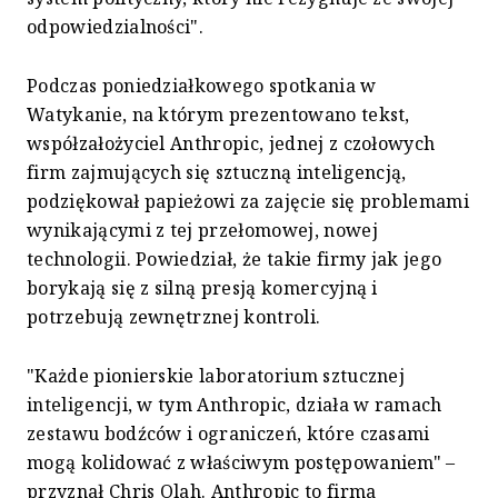
odpowiedzialności".
Podczas poniedziałkowego spotkania w
Watykanie, na którym prezentowano tekst,
współzałożyciel Anthropic, jednej z czołowych
firm zajmujących się sztuczną inteligencją,
podziękował papieżowi za zajęcie się problemami
wynikającymi z tej przełomowej, nowej
technologii. Powiedział, że takie firmy jak jego
borykają się z silną presją komercyjną i
potrzebują zewnętrznej kontroli.
"Każde pionierskie laboratorium sztucznej
inteligencji, w tym Anthropic, działa w ramach
zestawu bodźców i ograniczeń, które czasami
mogą kolidować z właściwym postępowaniem" –
przyznał Chris Olah. Anthropic to firma