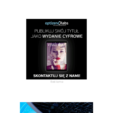
Reklama