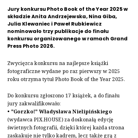
Jury konkursu Photo Book of the Year 2025 w
składzie Anita Andrzejewska, Nina Giba,
Julia Klewaniec i Paweł Rubkiewicz
nominowało trzy publikacje do finału
konkursu organizowanego w ramach Grand
Press Photo 2026.
Zwycięzca konkursu na najlepsze książki
fotograficzne wydane po raz pierwszy w 2025
roku otrzyma tytuł Photo Book of the Year 2025.
Do konkursu zgłoszono 17 książek, a do finału
jury zakwalifikowało:
• "Gorzko!" Władysława Nielipińskiego
(wydawca PIX.HOUSE) za doskonałą edycję
świetnych fotografii, dzięki której każda strona
zaskakuje nie tylko kadrem, lecz także grą z