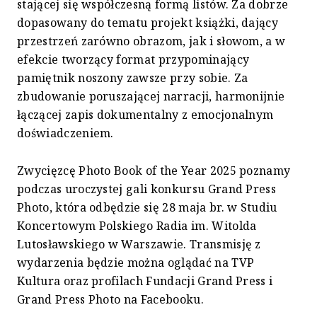
stającej się współczesną formą listów. Za dobrze
dopasowany do tematu projekt książki, dający
przestrzeń zarówno obrazom, jak i słowom, a w
efekcie tworzący format przypominający
pamiętnik noszony zawsze przy sobie. Za
zbudowanie poruszającej narracji, harmonijnie
łączącej zapis dokumentalny z emocjonalnym
doświadczeniem.
Zwycięzcę Photo Book of the Year 2025 poznamy
podczas uroczystej gali konkursu Grand Press
Photo, która odbędzie się 28 maja br. w Studiu
Koncertowym Polskiego Radia im. Witolda
Lutosławskiego w Warszawie. Transmisję z
wydarzenia będzie można oglądać na TVP
Kultura oraz profilach Fundacji Grand Press i
Grand Press Photo na Facebooku.