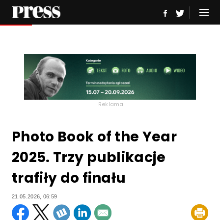
Reklama
Photo Book of the Year
2025. Trzy publikacje
trafiły do finału
21.05.2026, 06:59