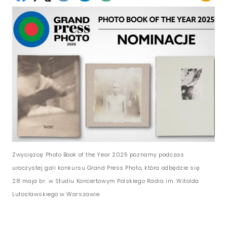
Zwycięzcę Photo Book of the Year 2025 poznamy podczas
uroczystej gali konkursu Grand Press Photo, która odbędzie się
28 maja br. w Studiu Koncertowym Polskiego Radia im. Witolda
Lutosławskiego w Warszawie