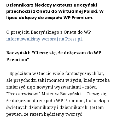
Dziennikarz śledczy Mateusz Baczyński
przechodzi z Onetu do Wirtualnej Polski. W
lipcu dołączy do zespołu WP Premium.
O przejściu Baczyńskiego z Onetu do WP
informowaliśmy wczoraj na Press.pl
.
Baczyński: "Cieszę się, że dołączam do WP
Premium"
– Spędziłem w Onecie wiele fantastycznych lat,
ale przychodzi taki moment w życiu, kiedy trzeba
zmierzyć się z nowymi wyzwaniami – mówi
"Presserwisowi" Mateusz Baczyński. – Cieszę się,
że dołączam do zespołu WP Premium, bo to ekipa
świetnych dziennikarzy i dziennikarek. Jestem
pewien, że razem będziemy tworzyć