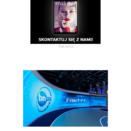
Reklama