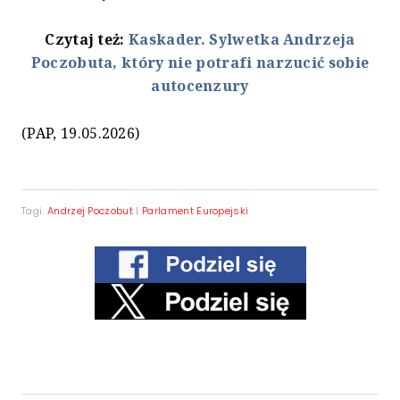
Czytaj też:
Kaskader. Sylwetka Andrzeja
Poczobuta, który nie potrafi narzucić sobie
autocenzury
(PAP, 19.05.2026)
Tagi:
Andrzej Poczobut
|
Parlament Europejski