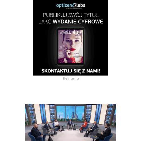
Reklama