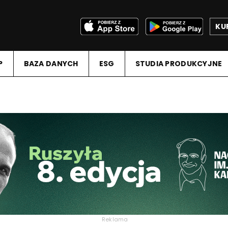
KU
P
BAZA DANYCH
ESG
STUDIA PRODUKCYJNE
Reklama