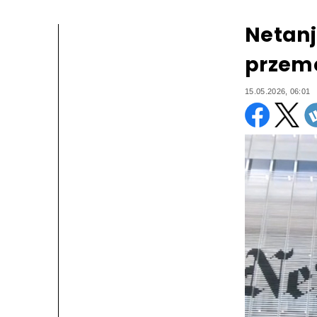
Netanj
przemo
15.05.2026, 06:01