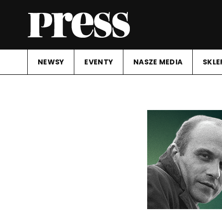
NEWSY
EVENTY
NASZE MEDIA
SKLE