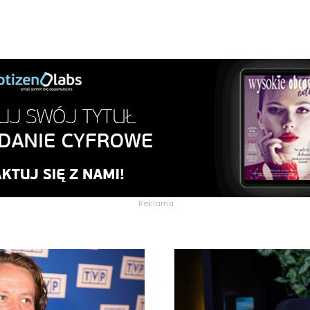
Reklama