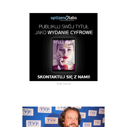
Reklama