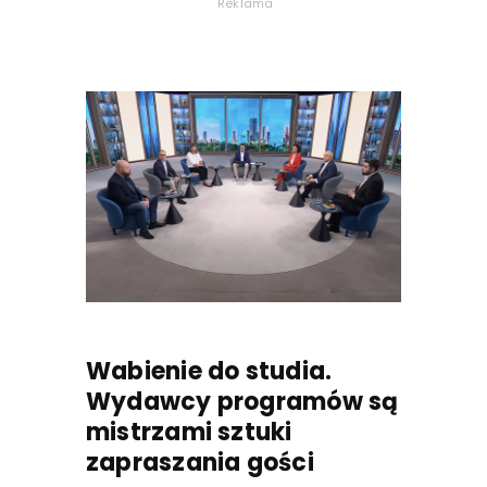
Reklama
Wabienie do studia.
Wydawcy programów są
mistrzami sztuki
zapraszania gości