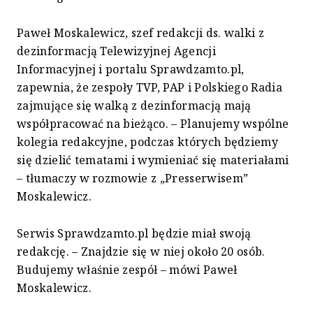
Paweł Moskalewicz, szef redakcji ds. walki z
dezinformacją Telewizyjnej Agencji
Informacyjnej i portalu Sprawdzamto.pl,
zapewnia, że zespoły TVP, PAP i Polskiego Radia
zajmujące się walką z dezinformacją mają
współpracować na bieżąco. – Planujemy wspólne
kolegia redakcyjne, podczas których będziemy
się dzielić tematami i wymieniać się materiałami
– tłumaczy w rozmowie z „Presserwisem”
Moskalewicz.
Serwis Sprawdzamto.pl będzie miał swoją
redakcję. – Znajdzie się w niej około 20 osób.
Budujemy właśnie zespół – mówi Paweł
Moskalewicz.