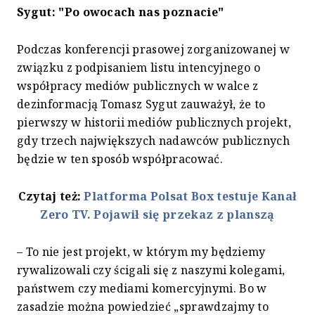
Sygut: "Po owocach nas poznacie"
Podczas konferencji prasowej zorganizowanej w
związku z podpisaniem listu intencyjnego o
współpracy mediów publicznych w walce z
dezinformacją Tomasz Sygut zauważył, że to
pierwszy w historii mediów publicznych projekt,
gdy trzech największych nadawców publicznych
będzie w ten sposób współpracować.
Czytaj też:
Platforma Polsat Box testuje Kanał
Zero TV. Pojawił się przekaz z planszą
– To nie jest projekt, w którym my będziemy
rywalizowali czy ścigali się z naszymi kolegami,
państwem czy mediami komercyjnymi. Bo w
zasadzie można powiedzieć „sprawdzajmy to