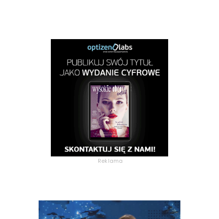
Reklama