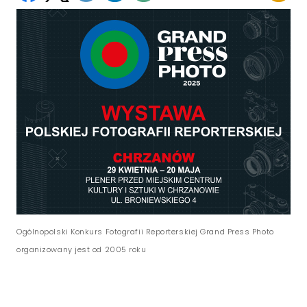
Ogólnopolski Konkurs Fotografii Reporterskiej Grand Press Photo
organizowany jest od 2005 roku