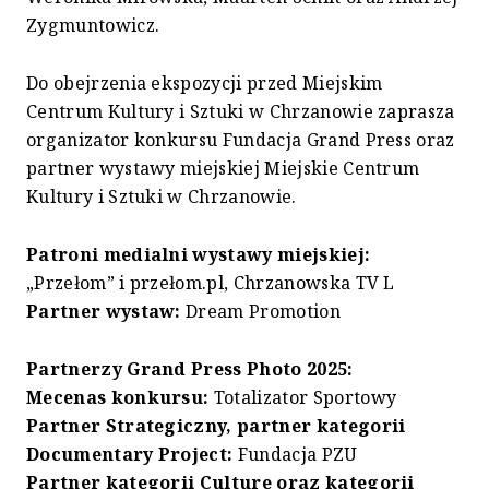
Zygmuntowicz.
Do obejrzenia ekspozycji przed Miejskim
Centrum Kultury i Sztuki w Chrzanowie zaprasza
organizator konkursu Fundacja Grand Press oraz
partner wystawy miejskiej Miejskie Centrum
Kultury i Sztuki w Chrzanowie.
Patroni medialni wystawy miejskiej:
„Przełom” i przełom.pl, Chrzanowska TV L
Partner wystaw:
Dream Promotion
Partnerzy Grand Press Photo 2025:
Mecenas konkursu:
Totalizator Sportowy
Partner Strategiczny, partner kategorii
Documentary Project:
Fundacja PZU
Partner kategorii Culture oraz kategorii