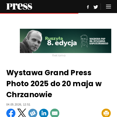
Reklama
Wystawa Grand Press
Photo 2025 do 20 maja w
Chrzanowie
04.05.2026, 12:51