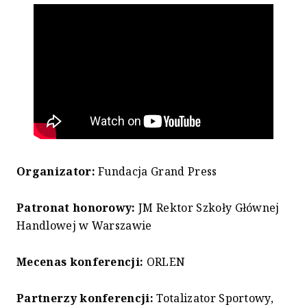
Organizator:
Fundacja Grand Press
Patronat honorowy:
JM Rektor Szkoły Głównej
Handlowej w Warszawie
Mecenas konferencji:
ORLEN
Partnerzy konferencji:
Totalizator Sportowy,