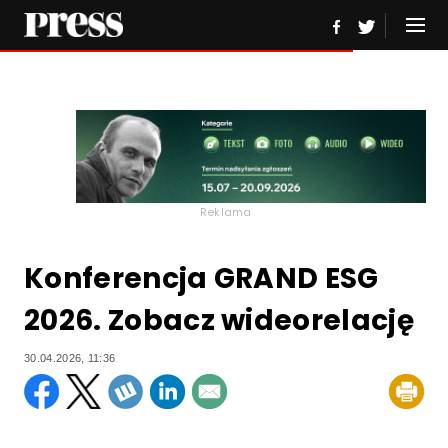
Reklama
Konferencja GRAND ESG
2026. Zobacz wideorelację
30.04.2026, 11:36