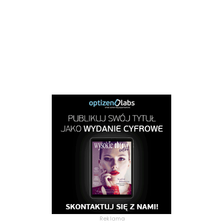
Reklama