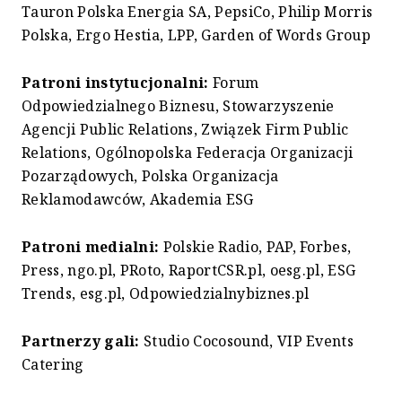
Tauron Polska Energia SA, PepsiCo, Philip Morris
Polska, Ergo Hestia, LPP, Garden of Words Group
Patroni instytucjonalni:
Forum
Odpowiedzialnego Biznesu, Stowarzyszenie
Agencji Public Relations, Związek Firm Public
Relations, Ogólnopolska Federacja Organizacji
Pozarządowych, Polska Organizacja
Reklamodawców, Akademia ESG
Patroni medialni:
Polskie Radio, PAP, Forbes,
Press, ngo.pl, PRoto, RaportCSR.pl, oesg.pl, ESG
Trends, esg.pl, Odpowiedzialnybiznes.pl
Partnerzy gali:
Studio Cocosound, VIP Events
Catering