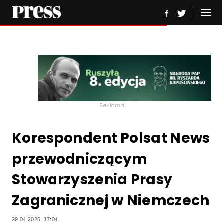
Reklama
Korespondent Polsat News
przewodniczącym
Stowarzyszenia Prasy
Zagranicznej w Niemczech
29.04.2026, 17:04