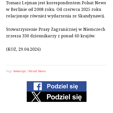
Tomasz Lejman jest korespondentem Polsat News
w Berlinie od 2008 roku. Od czerwca 2025 roku
relacjonuje również wydarzenia ze Skandynawii.
Stowarzyszenie Prasy Zagranicznej w Niemczech
zrzesza 330 dziennikarzy z ponad 60 krajów.
(KOZ, 29.04.2026)
Tagi:
telewizja
|
Polsat News