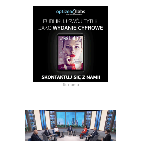
Reklama