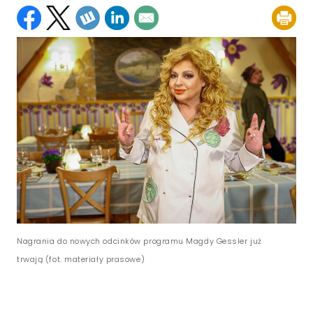
Nagrania do nowych odcinków programu Magdy Gessler już
trwają (fot. materiały prasowe)