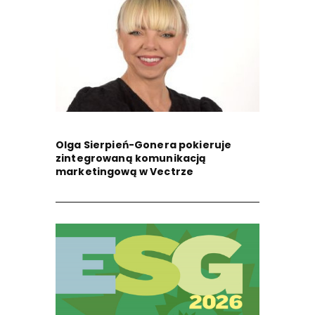
Olga Sierpień-Gonera pokieruje
zintegrowaną komunikacją
marketingową w Vectrze