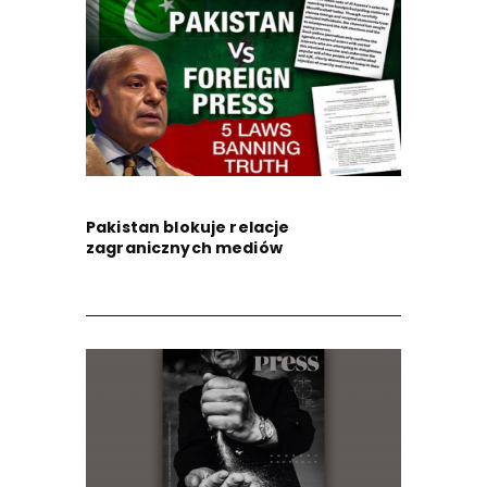
Pakistan blokuje relacje
zagranicznych mediów