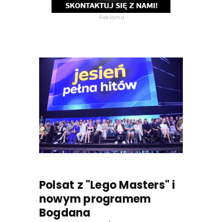
Reklama
Polsat z "Lego Masters" i
nowym programem
Bogdana