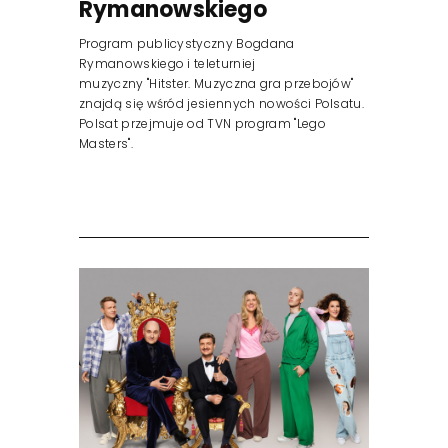
Rymanowskiego
Program publicystyczny Bogdana
Rymanowskiego i teleturniej
muzyczny "Hitster. Muzyczna gra przebojów"
znajdą się wśród jesiennych nowości Polsatu.
Polsat przejmuje od TVN program "Lego
Masters".