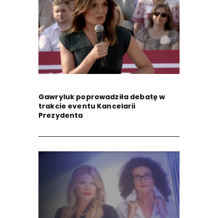
Gawryluk poprowadziła debatę w
trakcie eventu Kancelarii
Prezydenta