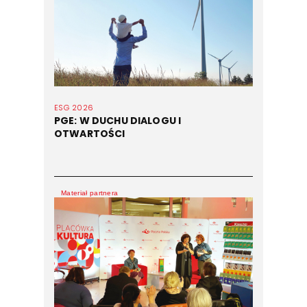
ESG 2026
PGE: W DUCHU DIALOGU I
OTWARTOŚCI
Materiał partnera