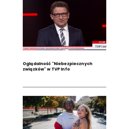
Oglądalność "Niebezpiecznych
związków" w TVP Info