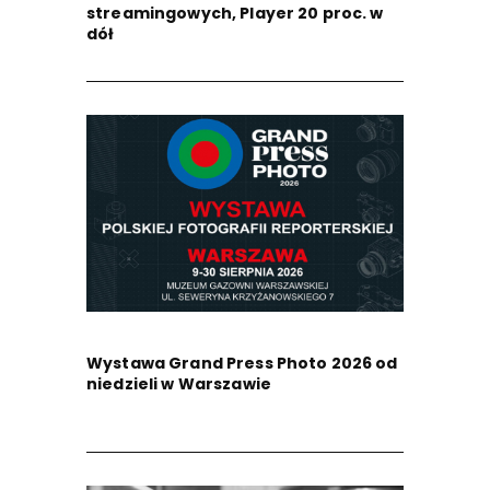
streamingowych, Player 20 proc. w
dół
Wystawa Grand Press Photo 2026 od
niedzieli w Warszawie