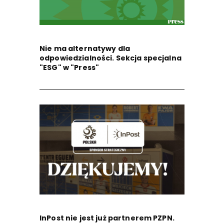
Nie ma alternatywy dla
odpowiedzialności. Sekcja specjalna
"ESG" w "Press"
InPost nie jest już partnerem PZPN.