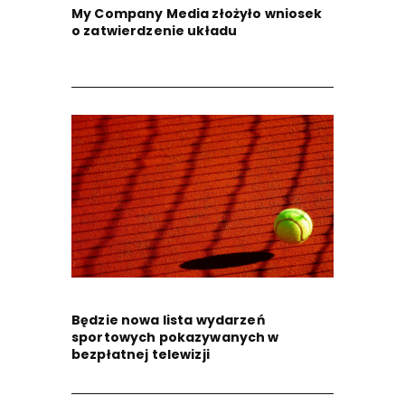
My Company Media złożyło wniosek
o zatwierdzenie układu
Będzie nowa lista wydarzeń
sportowych pokazywanych w
bezpłatnej telewizji