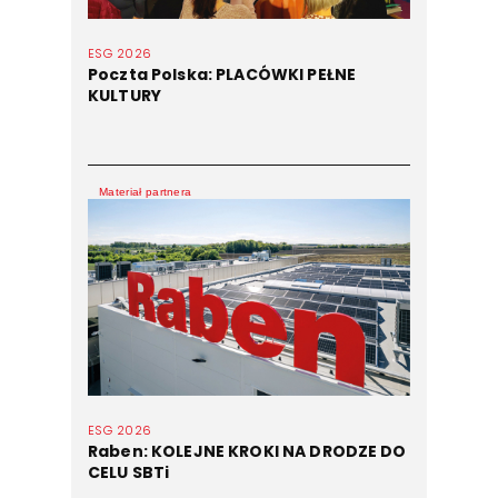
ESG 2026
Poczta Polska: PLACÓWKI PEŁNE
KULTURY
Materiał partnera
ESG 2026
Raben: KOLEJNE KROKI NA DRODZE DO
CELU SBTi