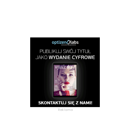
Reklama