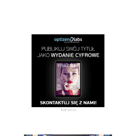
Reklama