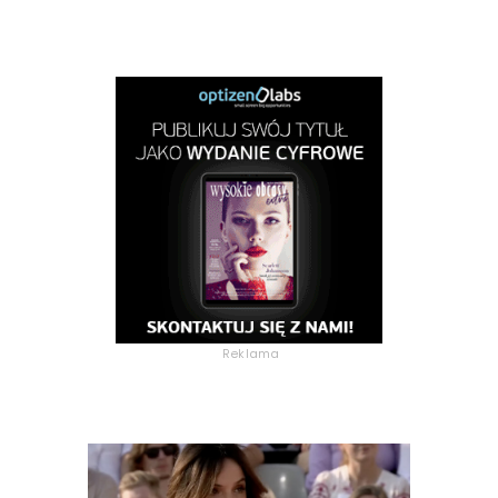
Reklama