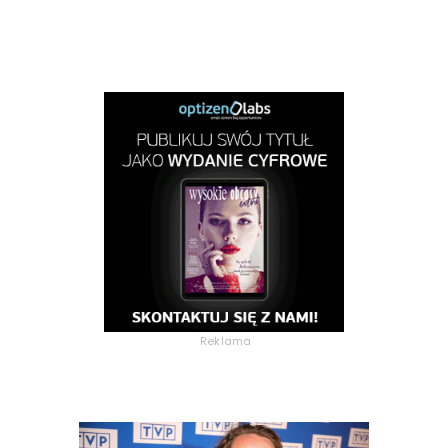
Reklama