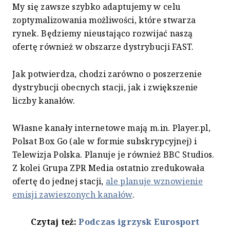
My się zawsze szybko adaptujemy w celu
zoptymalizowania możliwości, które stwarza
rynek. Będziemy nieustająco rozwijać naszą
ofertę również w obszarze dystrybucji FAST.
Jak potwierdza, chodzi zarówno o poszerzenie
dystrybucji obecnych stacji, jak i zwiększenie
liczby kanałów.
Własne kanały internetowe mają m.in. Player.pl,
Polsat Box Go (ale w formie subskrypcyjnej) i
Telewizja Polska. Planuje je również BBC Studios.
Z kolei Grupa ZPR Media ostatnio zredukowała
ofertę do jednej stacji,
ale planuje wznowienie
emisji zawieszonych kanałów
.
Czytaj też:
Podczas igrzysk Eurosport