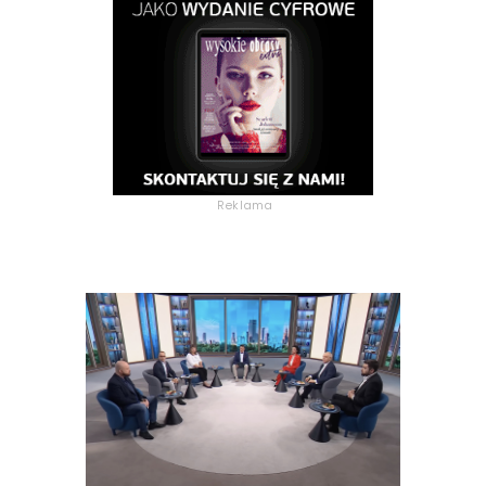
Reklama