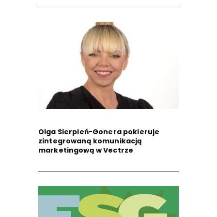
Olga Sierpień-Gonera pokieruje
zintegrowaną komunikacją
marketingową w Vectrze