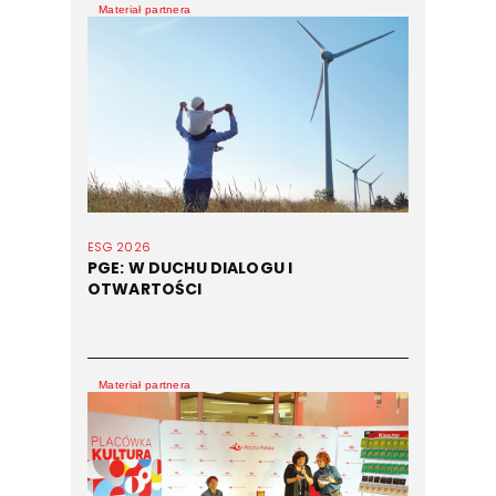
Materiał partnera
ESG 2026
PGE: W DUCHU DIALOGU I
OTWARTOŚCI
Materiał partnera