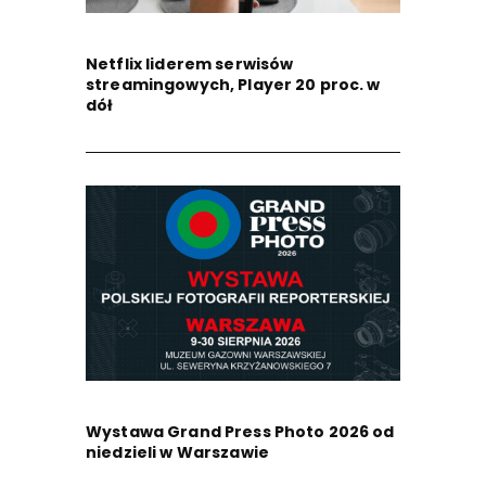
Netflix liderem serwisów
streamingowych, Player 20 proc. w
dół
Wystawa Grand Press Photo 2026 od
niedzieli w Warszawie