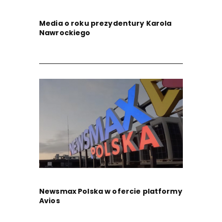
Media o roku prezydentury Karola
Nawrockiego
Newsmax Polska w ofercie platformy
Avios