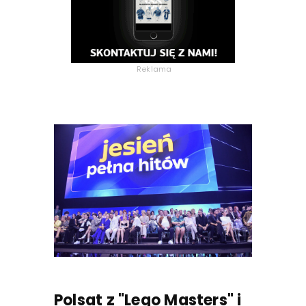
Reklama
Polsat z "Lego Masters" i