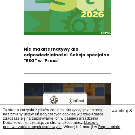
Nie ma alternatywy dla
odpowiedzialności. Sekcja specjalna
"ESG" w "Press"
Ta strona korzysta z plików cookies. Korzystając ze strony
Zamknij
X
bez zmiany ustawień dotyczących cookies w przeglądarce
zgadzasz się na zapisywanie ich w pamięci urządzenia.
Dodatkowo, korzystając ze strony, akceptujesz
klauzulę
przetwarzania danych osobowych
. Więcej informacji w
Regulaminie
.