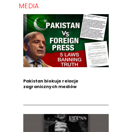
MEDIA
Pakistan blokuje relacje
zagranicznych mediów