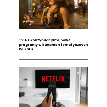
TV 4 z kontynuacjami, nowe
programy w kanałach tematycznych
Polsatu