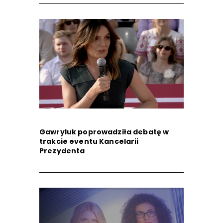
Gawryluk poprowadziła debatę w
trakcie eventu Kancelarii
Prezydenta