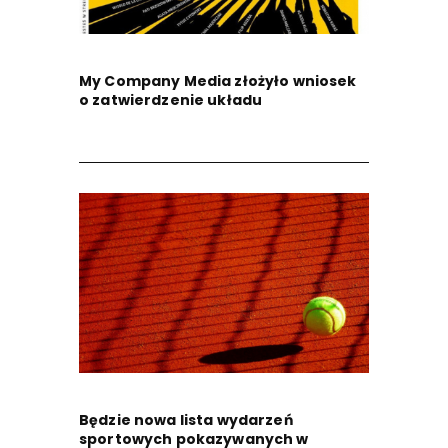
My Company Media złożyło wniosek
o zatwierdzenie układu
Będzie nowa lista wydarzeń
sportowych pokazywanych w