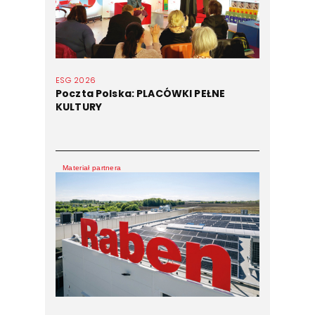
ESG 2026
Poczta Polska: PLACÓWKI PEŁNE
KULTURY
Materiał partnera