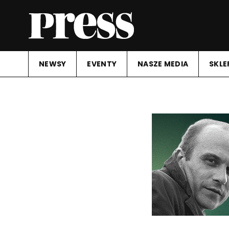
NEWSY
EVENTY
NASZE MEDIA
SKLE