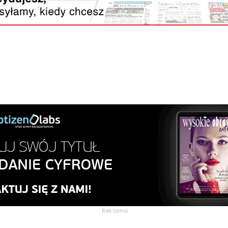
Reklama