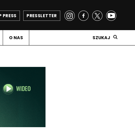
P PRESS
PRESSLETTER
O NAS
SZUKAJ