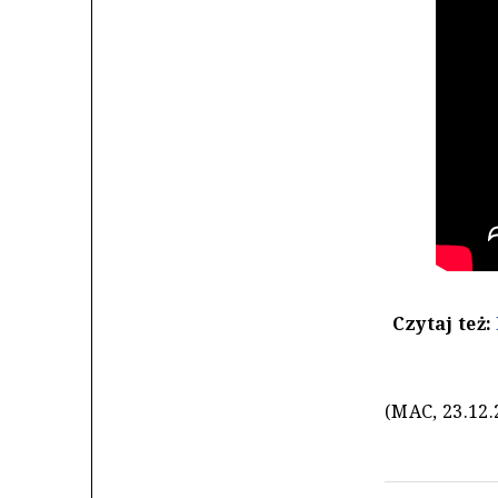
Czytaj też:
(MAC, 23.12.