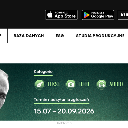
KU
P
BAZA DANYCH
ESG
STUDIA PRODUKCYJNE
Reklama