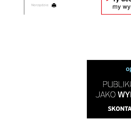
Narzędzia: