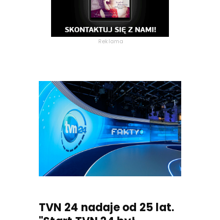
Reklama
TVN 24 nadaje od 25 lat.