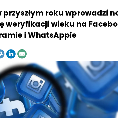
 przyszłym roku wprowadzi 
 weryfikacji wieku na Facebo
ramie i WhatsAppie