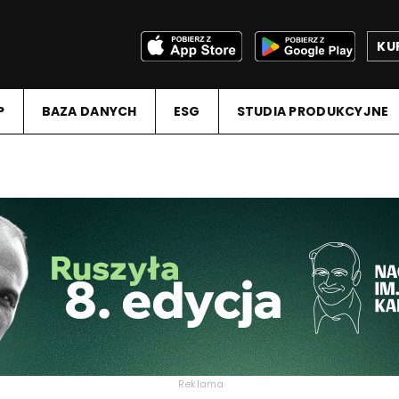
KU
P
BAZA DANYCH
ESG
STUDIA PRODUKCYJNE
Reklama