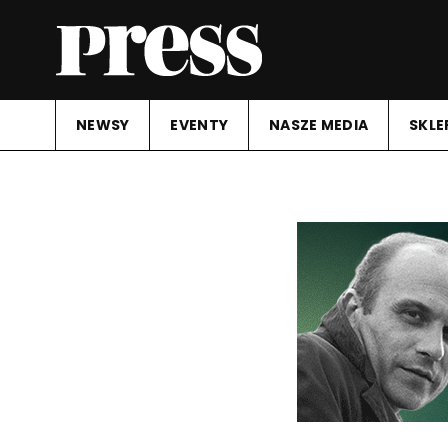
NEWSY
EVENTY
NASZE MEDIA
SKLE