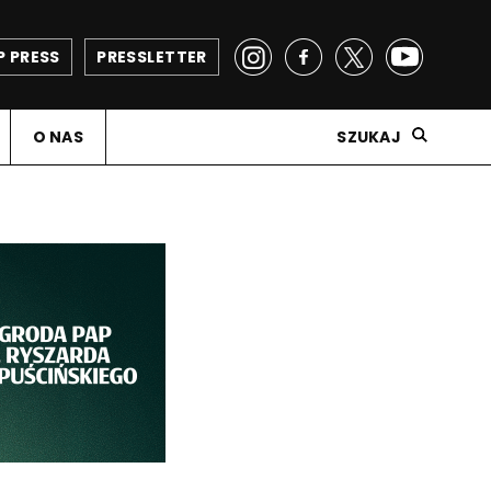
P PRESS
PRESSLETTER
O NAS
SZUKAJ