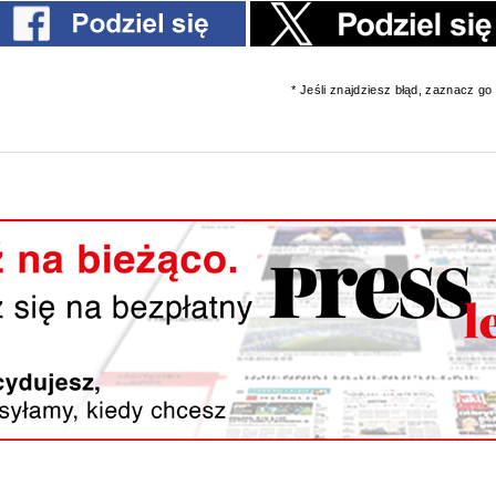
* Jeśli znajdziesz błąd, zaznacz go i