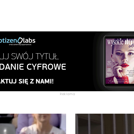
Reklama