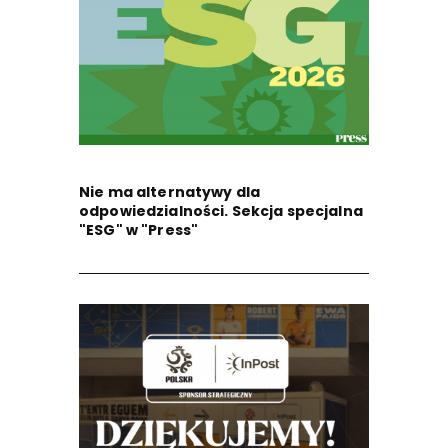
Nie ma alternatywy dla
odpowiedzialności. Sekcja specjalna
"ESG" w "Press"