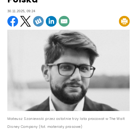
30.11.2025, 09:24
Mateusz Szaniewski przez ostatnie trzy lata pracował w The Walt
Disney Company (fot. materiały prasowe)