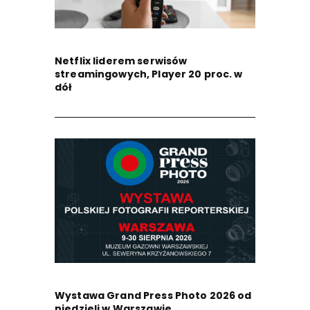
Netflix liderem serwisów
streamingowych, Player 20 proc. w
dół
Wystawa Grand Press Photo 2026 od
niedzieli w Warszawie