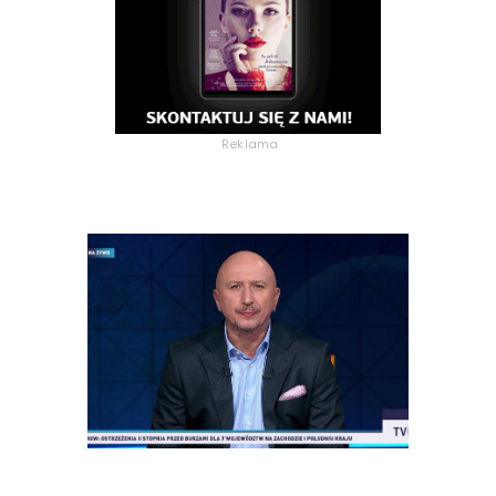
Reklama