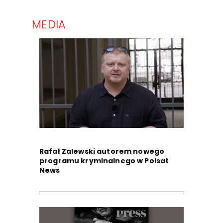
MEDIA
Rafał Zalewski autorem nowego
programu kryminalnego w Polsat
News