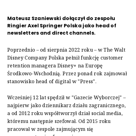
Mateusz Szaniewski dołączył do zespołu
Ringier Axel Springer Polska jako head of
newsletters and direct channels.
Poprzednio – od sierpnia 2022 roku – w The Walt
Disney Company Polska pełnił funkcję customer
retention managera Disney+ na Europę
Środkowo-Wschodnią. Przez ponad rok zajmował
stanowisko head of digital w "Press".
Wcześniej 12 lat spędził w "Gazecie Wyborczej" –
najpierw jako dziennikarz działu zagranicznego,
a od 2012 roku współtworzył dział social media,
któremu następnie szefował. Od 2015 roku
pracował w zespole zajmującym się