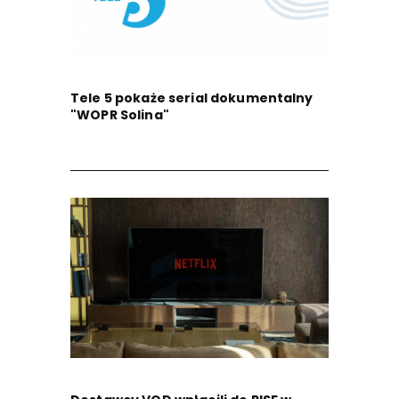
Tele 5 pokaże serial dokumentalny
"WOPR Solina"