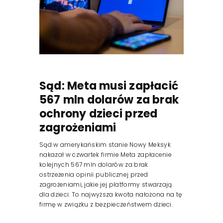
Sąd: Meta musi zapłacić
567 mln dolarów za brak
ochrony dzieci przed
zagrożeniami
Sąd w amerykańskim stanie Nowy Meksyk
nakazał w czwartek firmie Meta zapłacenie
kolejnych 567 mln dolarów za brak
ostrzeżenia opinii publicznej przed
zagrożeniami, jakie jej platformy stwarzają
dla dzieci. To najwyższa kwota nałożona na tę
firmę w związku z bezpieczeństwem dzieci.