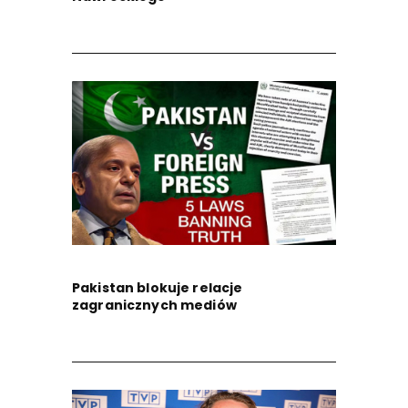
Pakistan blokuje relacje
zagranicznych mediów