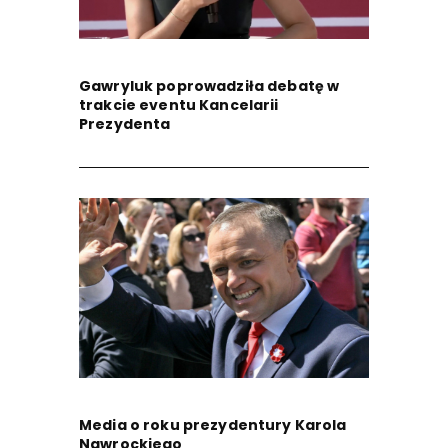
Gawryluk poprowadziła debatę w
trakcie eventu Kancelarii
Prezydenta
Media o roku prezydentury Karola
Nawrockiego