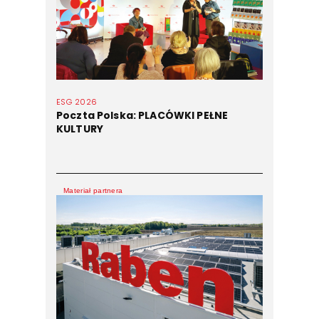
ESG 2026
Poczta Polska: PLACÓWKI PEŁNE
KULTURY
Materiał partnera