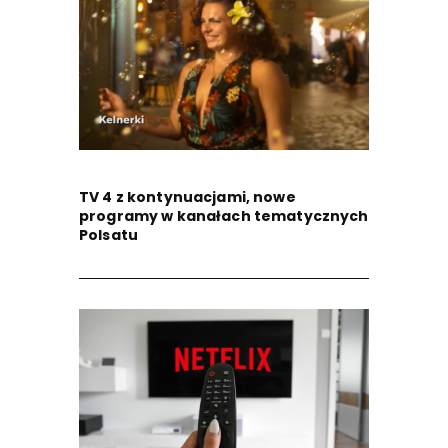
TV 4 z kontynuacjami, nowe
programy w kanałach tematycznych
Polsatu