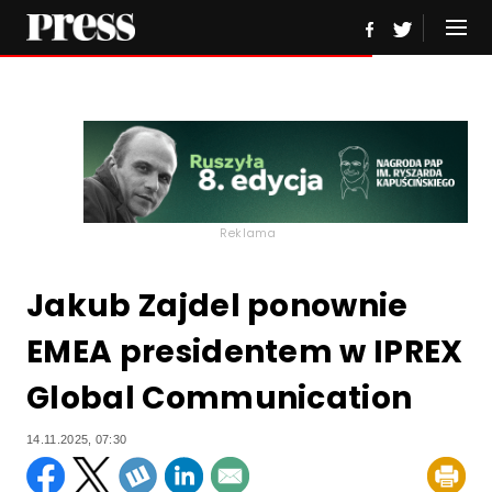
Reklama
Jakub Zajdel ponownie
EMEA presidentem w IPREX
Global Communication
14.11.2025, 07:30