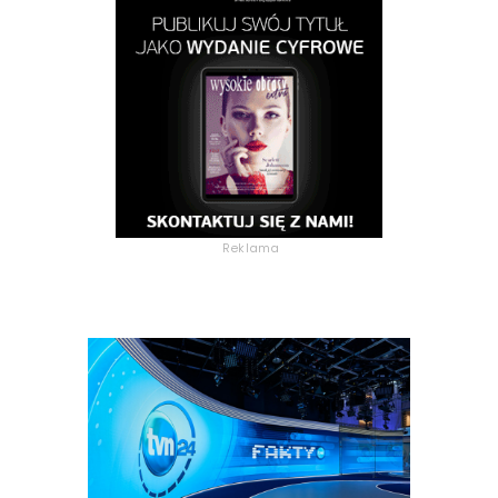
Reklama