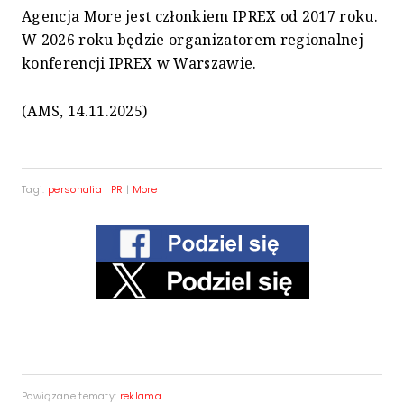
Agencja More jest członkiem IPREX od 2017 roku.
W 2026 roku będzie organizatorem regionalnej
konferencji IPREX w Warszawie.
(AMS, 14.11.2025)
Tagi:
personalia
|
PR
|
More
Powiązane tematy:
reklama