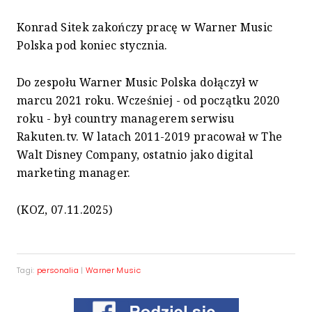
Konrad Sitek zakończy pracę w Warner Music
Polska pod koniec stycznia.
Do zespołu Warner Music Polska dołączył w
marcu 2021 roku. Wcześniej - od początku 2020
roku - był country managerem serwisu
Rakuten.tv. W latach 2011-2019 pracował w The
Walt Disney Company, ostatnio jako digital
marketing manager.
(KOZ, 07.11.2025)
Tagi:
personalia
|
Warner Music