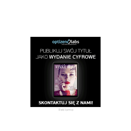
Reklama