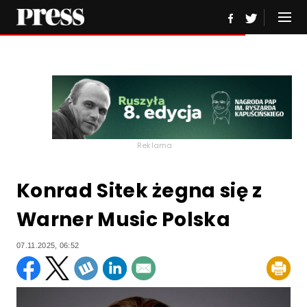
Reklama
Konrad Sitek żegna się z
Warner Music Polska
07.11.2025, 06:52