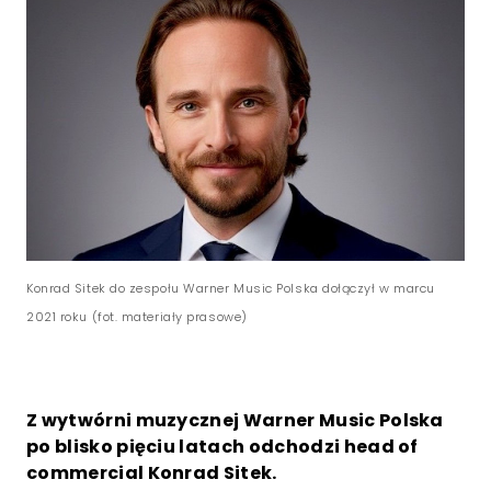
Konrad Sitek do zespołu Warner Music Polska dołączył w marcu
2021 roku (fot. materiały prasowe)
Z wytwórni muzycznej Warner Music Polska
po blisko pięciu latach odchodzi head of
commercial Konrad Sitek.