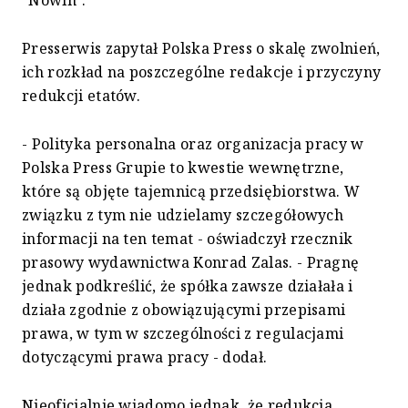
Presserwis zapytał Polska Press o skalę zwolnień,
ich rozkład na poszczególne redakcje i przyczyny
redukcji etatów.
- Polityka personalna oraz organizacja pracy w
Polska Press Grupie to kwestie wewnętrzne,
które są objęte tajemnicą przedsiębiorstwa. W
związku z tym nie udzielamy szczegółowych
informacji na ten temat - oświadczył rzecznik
prasowy wydawnictwa Konrad Zalas. - Pragnę
jednak podkreślić, że spółka zawsze działała i
działa zgodnie z obowiązującymi przepisami
prawa, w tym w szczególności z regulacjami
dotyczącymi prawa pracy - dodał.
Nieoficjalnie wiadomo jednak, że redukcja