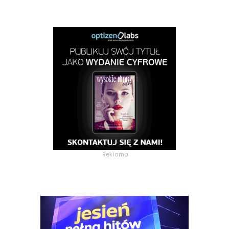
Reklama