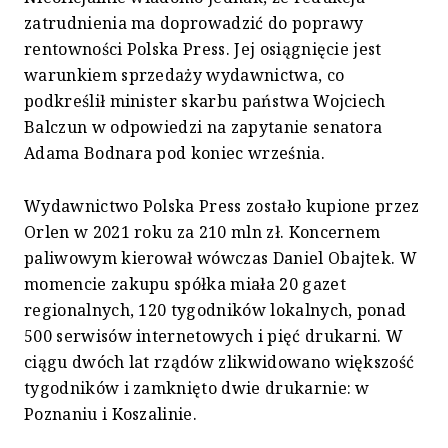
zatrudnienia ma doprowadzić do poprawy
rentowności Polska Press. Jej osiągnięcie jest
warunkiem sprzedaży wydawnictwa, co
podkreślił minister skarbu państwa Wojciech
Balczun w odpowiedzi na zapytanie senatora
Adama Bodnara pod koniec września.
Wydawnictwo Polska Press zostało kupione przez
Orlen w 2021 roku za 210 mln zł. Koncernem
paliwowym kierował wówczas Daniel Obajtek. W
momencie zakupu spółka miała 20 gazet
regionalnych, 120 tygodników lokalnych, ponad
500 serwisów internetowych i pięć drukarni. W
ciągu dwóch lat rządów zlikwidowano większość
tygodników i zamknięto dwie drukarnie: w
Poznaniu i Koszalinie.