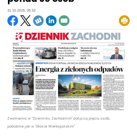
31.10.2025, 05:53
Zwolnienia w "Dzienniku Zachodnim" dotyczą pięciu osób,
podobnie jak w "Głosie Wielkopolskim"