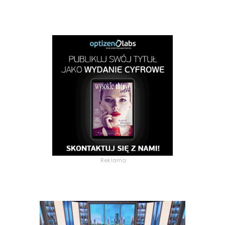
Reklama