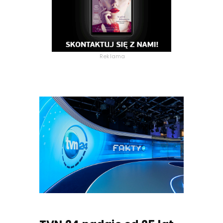
Reklama