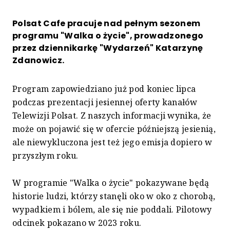
Polsat Cafe pracuje nad pełnym sezonem
programu "Walka o życie", prowadzonego
przez dziennikarkę "Wydarzeń" Katarzynę
Zdanowicz.
Program zapowiedziano już pod koniec lipca
podczas prezentacji jesiennej oferty kanałów
Telewizji Polsat. Z naszych informacji wynika, że
może on pojawić się w ofercie późniejszą jesienią,
ale niewykluczona jest też jego emisja dopiero w
przyszłym roku.
W programie "Walka o życie" pokazywane będą
historie ludzi, którzy stanęli oko w oko z chorobą,
wypadkiem i bólem, ale się nie poddali. Pilotowy
odcinek pokazano w 2023 roku.