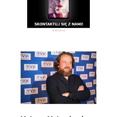
Reklama