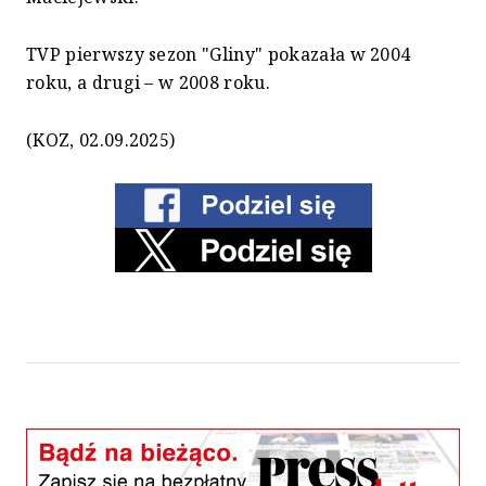
TVP pierwszy sezon "Gliny" pokazała w 2004
roku, a drugi – w 2008 roku.
(KOZ, 02.09.2025)