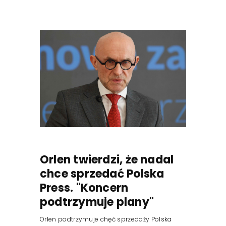
Orlen twierdzi, że nadal
chce sprzedać Polska
Press. "Koncern
podtrzymuje plany"
Orlen podtrzymuje chęć sprzedaży Polska