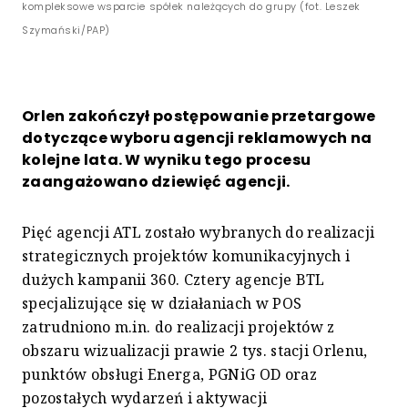
kompleksowe wsparcie spółek należących do grupy (fot. Leszek
Szymański/PAP)
Orlen zakończył postępowanie przetargowe
dotyczące wyboru agencji reklamowych na
kolejne lata. W wyniku tego procesu
zaangażowano dziewięć agencji.
Pięć agencji ATL zostało wybranych do realizacji
strategicznych projektów komunikacyjnych i
dużych kampanii 360. Cztery agencje BTL
specjalizujące się w działaniach w POS
zatrudniono m.in. do realizacji projektów z
obszaru wizualizacji prawie 2 tys. stacji Orlenu,
punktów obsługi Energa, PGNiG OD oraz
pozostałych wydarzeń i aktywacji