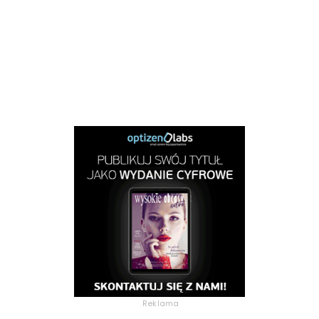
Reklama