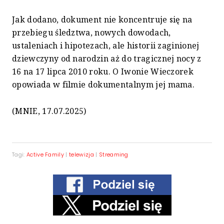
Jak dodano, dokument nie koncentruje się na
przebiegu śledztwa, nowych dowodach,
ustaleniach i hipotezach, ale historii zaginionej
dziewczyny od narodzin aż do tragicznej nocy z
16 na 17 lipca 2010 roku. O Iwonie Wieczorek
opowiada w filmie dokumentalnym jej mama.
(MNIE, 17.07.2025)
Tagi:
Active Family
|
telewizja
|
Streaming