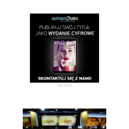
Reklama