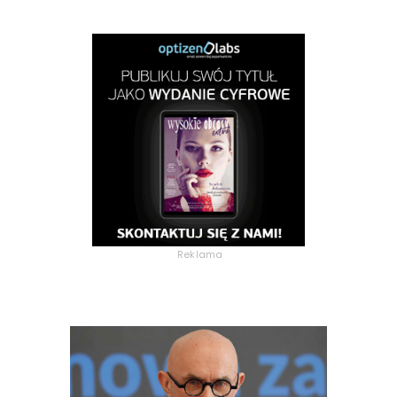
Reklama