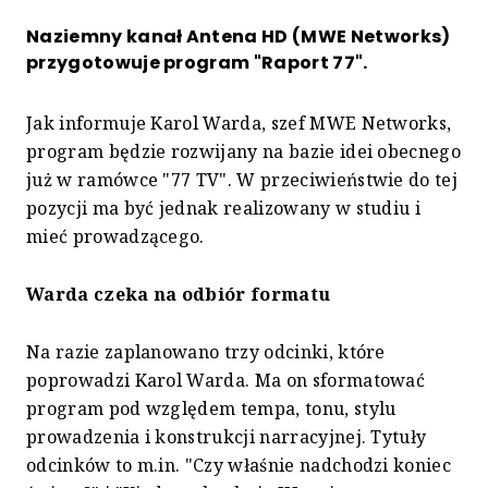
Naziemny kanał Antena HD (MWE Networks)
przygotowuje program "Raport 77".
Jak informuje Karol Warda, szef MWE Networks,
program będzie rozwijany na bazie idei obecnego
już w ramówce "77 TV". W przeciwieństwie do tej
pozycji ma być jednak realizowany w studiu i
mieć prowadzącego.
Warda czeka na odbiór formatu
Na razie zaplanowano trzy odcinki, które
poprowadzi Karol Warda. Ma on sformatować
program pod względem tempa, tonu, stylu
prowadzenia i konstrukcji narracyjnej. Tytuły
odcinków to m.in. "Czy właśnie nadchodzi koniec