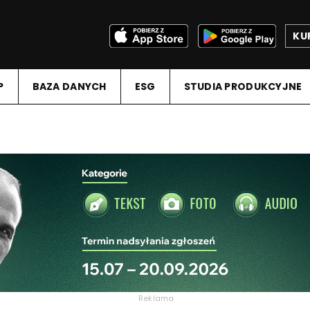
KU
P
BAZA DANYCH
ESG
STUDIA PRODUKCYJNE
Reklama