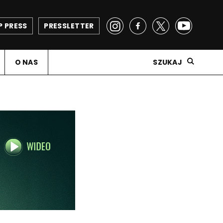
P PRESS
PRESSLETTER
O NAS
SZUKAJ