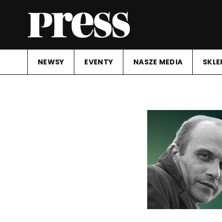
NEWSY
EVENTY
NASZE MEDIA
SKLE