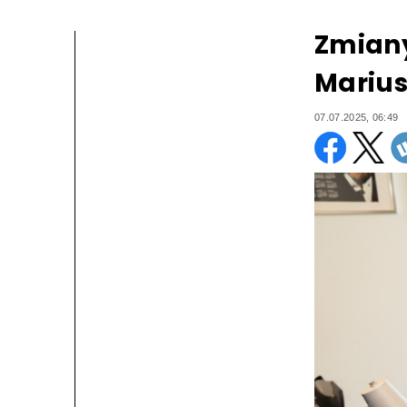
Zmiany
Marius
07.07.2025, 06:49