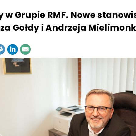
 w Grupie RMF. Nowe stanowi
za Gołdy i Andrzeja Mielimonk