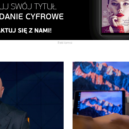
Reklama