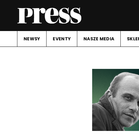
NEWSY
EVENTY
NASZE MEDIA
SKLE