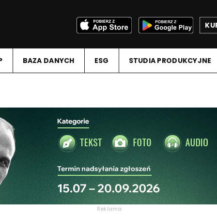
KU
P
BAZA DANYCH
ESG
STUDIA PRODUKCYJNE
Reklama