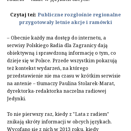
Czytaj też:
Publiczne rozgłośnie regionalne
przygotowały letnie akcje i ramówki
– Obecnie każdy ma dostęp do internetu, a
serwisy Polskiego Radia dla Zagranicy dają
obiektywną i sprawdzoną informację o tym, co
dzieje się w Polsce. Przede wszystkim pokazują
też kontekst wydarzeń, na którego
przedstawienie nie ma czasu w krótkim serwisie
na antenie – tłumaczy Paulina Stolarek-Marat,
dyrektorka-redaktorka naczelna radiowej
Jedynki.
To nie pierwszy raz, kiedy z "Lata z radiem"
znikają skróty informacji w obcych językach.
Wycofano się z nich w 2013 roku, kiedy