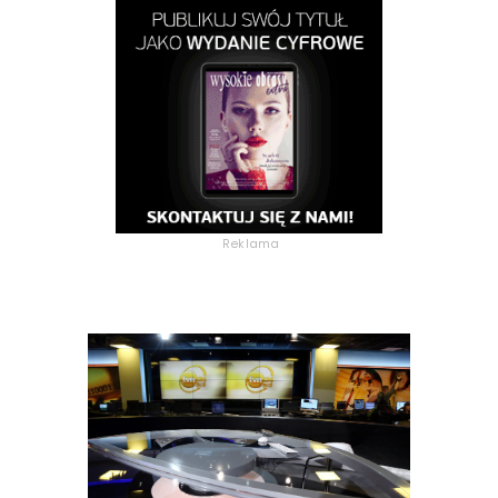
Reklama