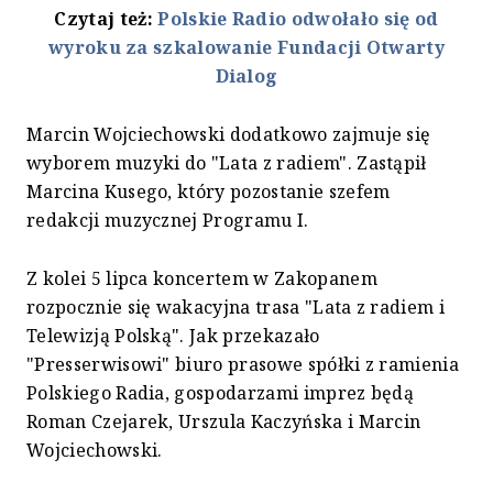
Czytaj też:
Polskie Radio odwołało się od
wyroku za szkalowanie Fundacji Otwarty
Dialog
Marcin Wojciechowski dodatkowo zajmuje się
wyborem muzyki do "Lata z radiem". Zastąpił
Marcina Kusego, który pozostanie szefem
redakcji muzycznej Programu I.
Z kolei 5 lipca koncertem w Zakopanem
rozpocznie się wakacyjna trasa "Lata z radiem i
Telewizją Polską". Jak przekazało
"Presserwisowi" biuro prasowe spółki z ramienia
Polskiego Radia, gospodarzami imprez będą
Roman Czejarek, Urszula Kaczyńska i Marcin
Wojciechowski.