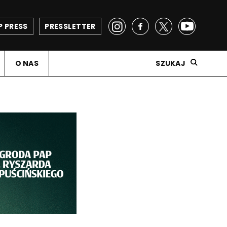
P PRESS
PRESSLETTER
O NAS
SZUKAJ