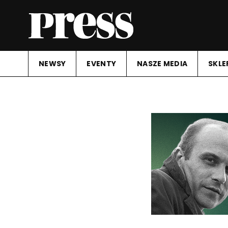
NEWSY
EVENTY
NASZE MEDIA
SKLE