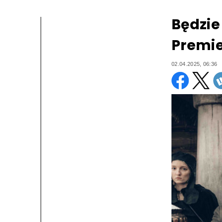
Będzie 
Premie
02.04.2025, 06:36