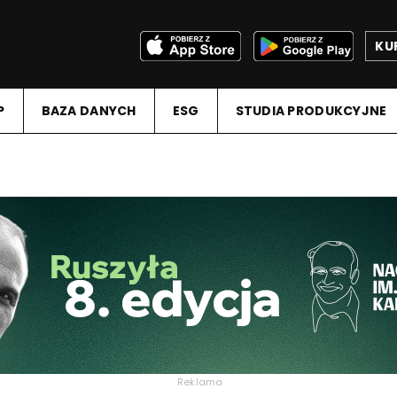
KU
P
BAZA DANYCH
ESG
STUDIA PRODUKCYJNE
Reklama