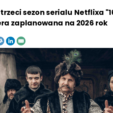
trzeci sezon serialu Netflixa "1
ra zaplanowana na 2026 rok