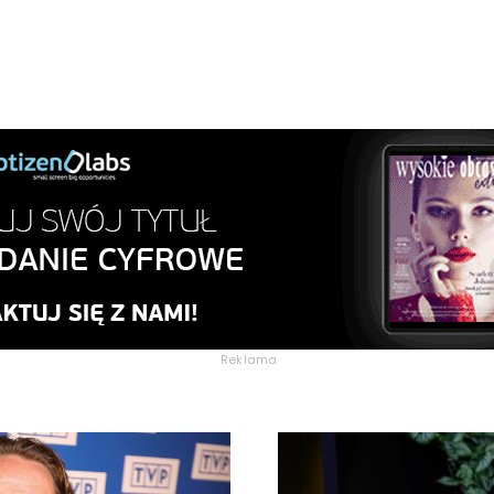
Reklama