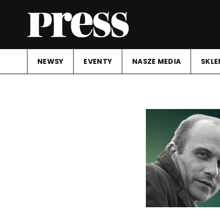
NEWSY
EVENTY
NASZE MEDIA
SKLE