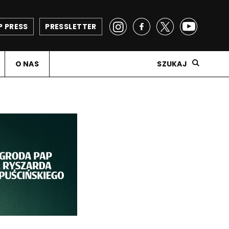
P PRESS
PRESSLETTER
O NAS
SZUKAJ