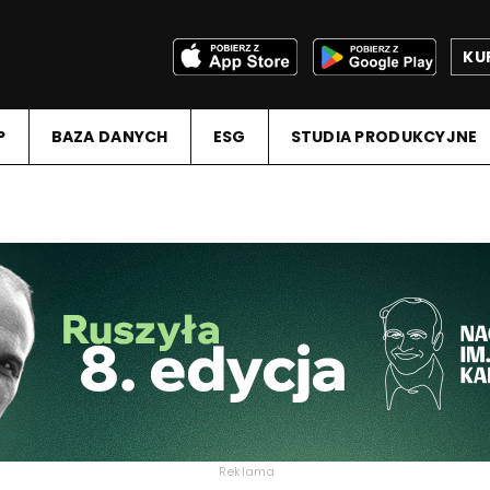
KU
P
BAZA DANYCH
ESG
STUDIA PRODUKCYJNE
Reklama