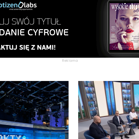
Reklama