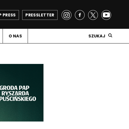
P PRESS
PRESSLETTER
O NAS
SZUKAJ