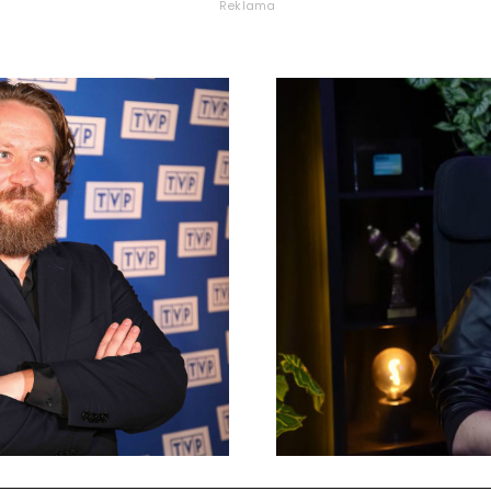
Reklama