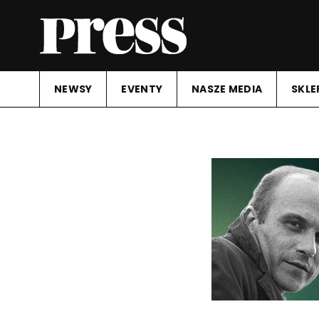
NEWSY
EVENTY
NASZE MEDIA
SKLE