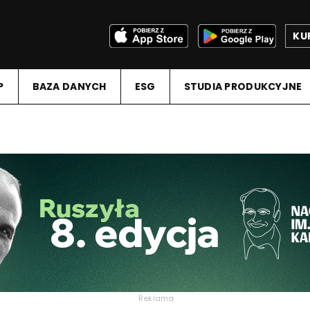
KU
P
BAZA DANYCH
ESG
STUDIA PRODUKCYJNE
Reklama