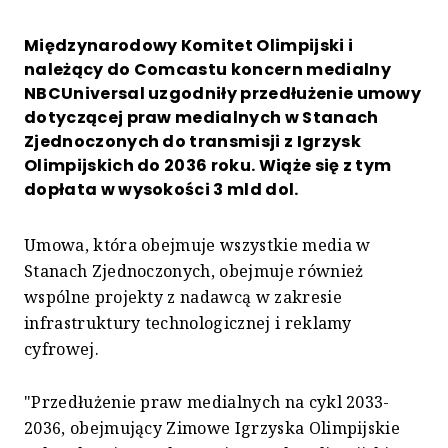
Międzynarodowy Komitet Olimpijski i
należący do Comcastu koncern medialny
NBCUniversal uzgodniły przedłużenie umowy
dotyczącej praw medialnych w Stanach
Zjednoczonych do transmisji z Igrzysk
Olimpijskich do 2036 roku. Wiąże się z tym
dopłata w wysokości 3 mld dol.
Umowa, która obejmuje wszystkie media w
Stanach Zjednoczonych, obejmuje również
wspólne projekty z nadawcą w zakresie
infrastruktury technologicznej i reklamy
cyfrowej.
"Przedłużenie praw medialnych na cykl 2033-
2036, obejmujący Zimowe Igrzyska Olimpijskie