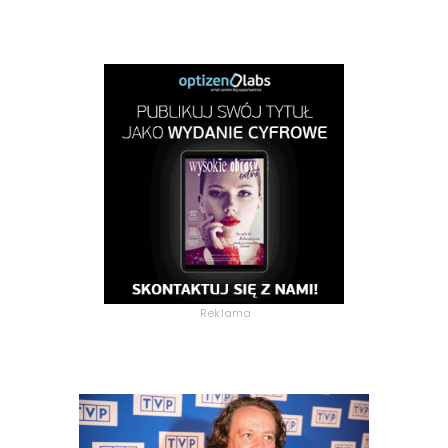
Reklama