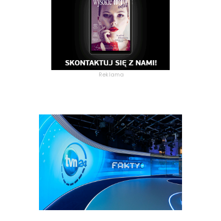
Reklama