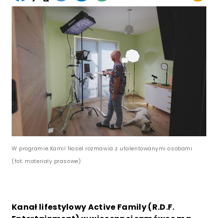
W programie Kamil Nosel rozmawia z utalentowanymi osobami
(fot. materiały prasowe)
Kanał lifestylowy Active Family (R.D.F.