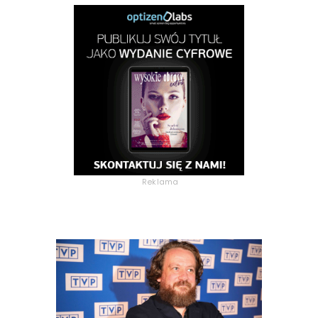
Reklama