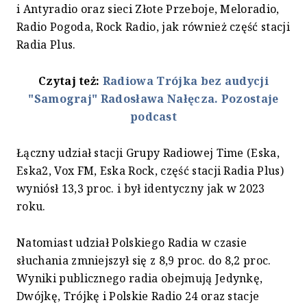
i Antyradio oraz sieci Złote Przeboje, Meloradio,
Radio Pogoda, Rock Radio, jak również część stacji
Radia Plus.
Czytaj też:
Radiowa Trójka bez audycji
"Samograj" Radosława Nałęcza. Pozostaje
podcast
Łączny udział stacji Grupy Radiowej Time (Eska,
Eska2, Vox FM, Eska Rock, część stacji Radia Plus)
wyniósł 13,3 proc. i był identyczny jak w 2023
roku.
Natomiast udział Polskiego Radia w czasie
słuchania zmniejszył się z 8,9 proc. do 8,2 proc.
Wyniki publicznego radia obejmują Jedynkę,
Dwójkę, Trójkę i Polskie Radio 24 oraz stacje