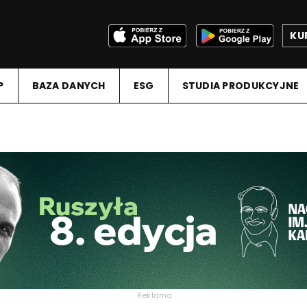
KU
P
BAZA DANYCH
ESG
STUDIA PRODUKCYJNE
Reklama