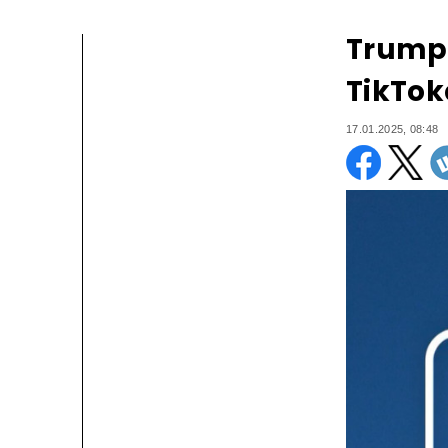
Trump 
TikTok
17.01.2025, 08:48