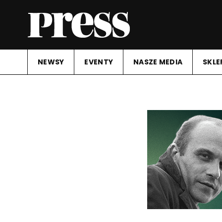
NEWSY
EVENTY
NASZE MEDIA
SKLE