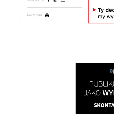
Narzędzia: