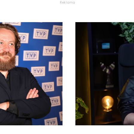
Reklama